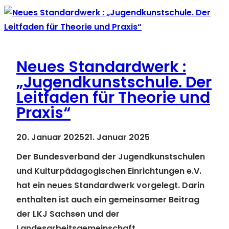
Das
Magazin
Neues Standardwerk :
„Jugendkunstschule. Der
Leitfaden für Theorie und
Praxis“
20. Januar 2025
21. Januar 2025
Der Bundesverband der Jugendkunstschulen
und Kulturpädagogischen Einrichtungen e.V.
hat ein neues Standardwerk vorgelegt. Darin
enthalten ist auch ein gemeinsamer Beitrag
der LKJ Sachsen und der
Landesarbeitsgemeinschaft