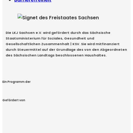
Die LKJ Sachsen e.V. wird gefördert durch das Sächsische
Staatsministerium für Soziales, Gesundheit und
Gesellschaftlichen Zusammenhalt | KSV. Sie wird mitfinanziert
durch Steuermittel auf der Grundlage des von den Abgeordneten
des Sächsischen Landtags beschlossenen Haushaltes.
Ein Programm der
Gefördert von