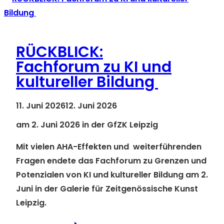
RÜCKBLICK:
Fachforum zu KI und
kultureller Bildung
11. Juni 2026
12. Juni 2026
am 2. Juni 2026 in der GfZK Leipzig
Mit vielen AHA-Effekten und weiterführenden
Fragen endete das Fachforum zu Grenzen und
Potenzialen von KI und kultureller Bildung am 2.
Juni in der Galerie für Zeitgenössische Kunst
Leipzig.