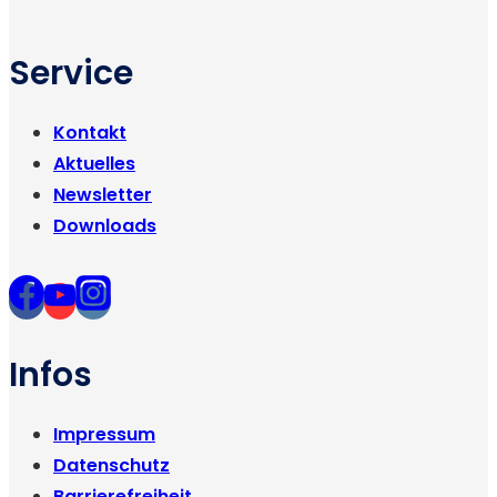
Service
Kontakt
Aktuelles
Newsletter
Downloads
Infos
Impressum
Datenschutz
Barrierefreiheit