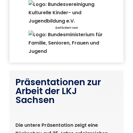
Gefördert von
Präsentationen zur
Arbeit der LKJ
Sachsen
Die untere Präsentation zeigt eine