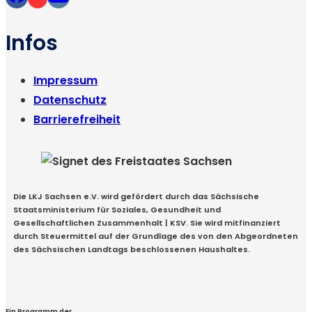
Infos
Impressum
Datenschutz
Barrierefreiheit
Die LKJ Sachsen e.V. wird gefördert durch das Sächsische
Staatsministerium für Soziales, Gesundheit und
Gesellschaftlichen Zusammenhalt | KSV. Sie wird mitfinanziert
durch Steuermittel auf der Grundlage des von den Abgeordneten
des Sächsischen Landtags beschlossenen Haushaltes.
Ein Programm der