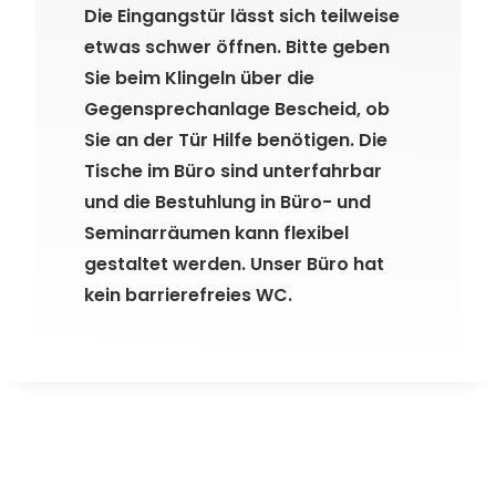
Die Eingangstür lässt sich teilweise
etwas schwer öffnen. Bitte geben
Sie beim Klingeln über die
Gegensprechanlage Bescheid, ob
Sie an der Tür Hilfe benötigen. Die
Tische im Büro sind unterfahrbar
und die Bestuhlung in Büro- und
Seminarräumen kann flexibel
gestaltet werden. Unser Büro hat
kein barrierefreies WC.