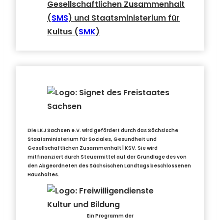
Gesellschaftlichen Zusammenhalt
(
SMS
) und Staatsministerium für
Kultus (
SMK
)
Die LKJ Sachsen e.V. wird gefördert durch das Sächsische
Staatsministerium für Soziales, Gesundheit und
Gesellschaftlichen Zusammenhalt | KSV. Sie wird
mitfinanziert durch Steuermittel auf der Grundlage des von
den Abgeordneten des Sächsischen Landtags beschlossenen
Haushaltes.
Ein Programm der