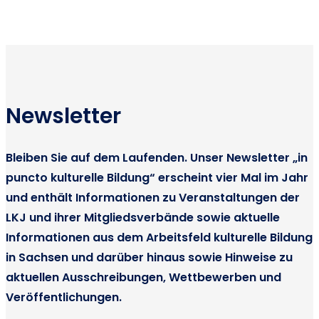
Newsletter
Bleiben Sie auf dem Laufenden. Unser Newsletter „in
puncto kulturelle Bildung“ erscheint vier Mal im Jahr
und enthält Informationen zu Veranstaltungen der
LKJ und ihrer Mitgliedsverbände sowie aktuelle
Informationen aus dem Arbeitsfeld kulturelle Bildung
in Sachsen und darüber hinaus sowie Hinweise zu
aktuellen Ausschreibungen, Wettbewerben und
Veröffentlichungen.