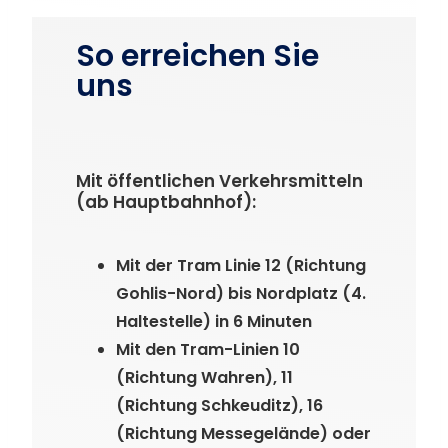
So erreichen Sie
uns
Mit öffentlichen Verkehrsmitteln
(ab Hauptbahnhof):
Mit der Tram Linie 12 (Richtung
Gohlis-Nord) bis Nordplatz (4.
Haltestelle) in 6 Minuten
Mit den Tram-Linien 10
(Richtung Wahren), 11
(Richtung Schkeuditz), 16
(Richtung Messegelände) oder