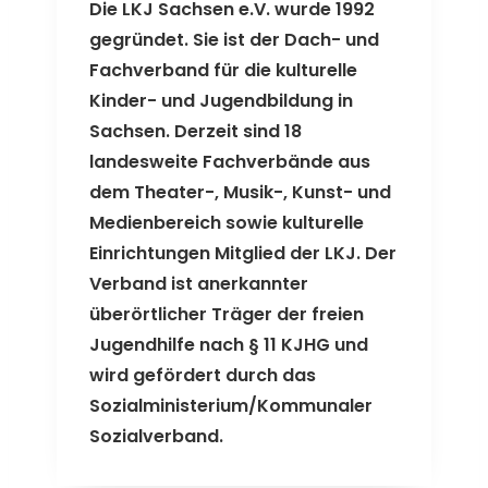
Die LKJ Sachsen e.V. wurde 1992
gegründet. Sie ist der Dach- und
Fachverband für die kulturelle
Kinder- und Jugendbildung in
Sachsen. Derzeit sind 18
landesweite Fachverbände aus
dem Theater-, Musik-, Kunst- und
Medienbereich sowie kulturelle
Einrichtungen Mitglied der LKJ. Der
Verband ist anerkannter
überörtlicher Träger der freien
Jugendhilfe nach § 11 KJHG und
wird gefördert durch das
Sozialministerium/Kommunaler
Sozialverband.