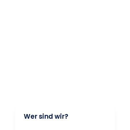
Wer sind wir?