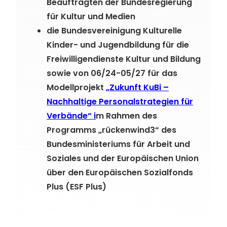
Beauftragten der Bundesregierung
für Kultur und Medien
die Bundesvereinigung Kulturelle
Kinder- und Jugendbildung für die
Freiwilligendienste Kultur und Bildung
sowie von 06/24-05/27 für das
Modellprojekt
„Zukunft KuBi –
Nachhaltige Personalstrategien für
Verbände“ i
m Rahmen des
Programms „rückenwind3“ des
Bundesministeriums für Arbeit und
Soziales und der Europäischen Union
über den Europäischen Sozialfonds
Plus (ESF Plus)