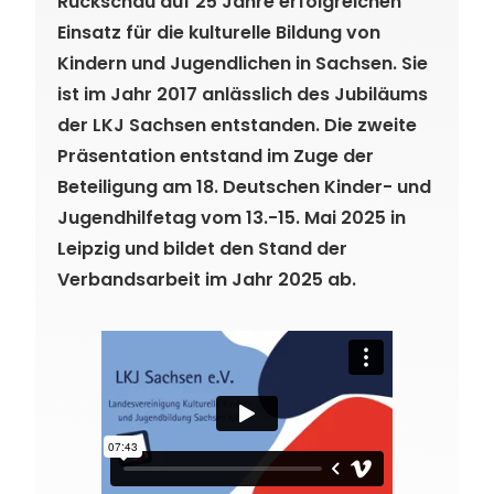
Rückschau auf 25 Jahre erfolgreichen
Einsatz für die kulturelle Bildung von
Kindern und Jugendlichen in Sachsen. Sie
ist im Jahr 2017 anlässlich des Jubiläums
der LKJ Sachsen entstanden. Die zweite
Präsentation entstand im Zuge der
Beteiligung am 18. Deutschen Kinder- und
Jugendhilfetag vom 13.-15. Mai 2025 in
Leipzig und bildet den Stand der
Verbandsarbeit im Jahr 2025 ab.