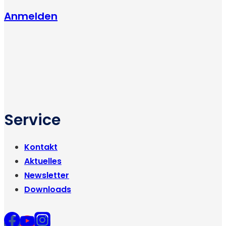
Anmelden
Service
Kontakt
Aktuelles
Newsletter
Downloads