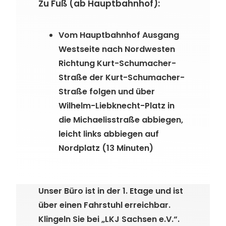
Zu Fuß (ab Hauptbahnhof):
Vom Hauptbahnhof Ausgang
Westseite nach Nordwesten
Richtung Kurt-Schumacher-
Straße der Kurt-Schumacher-
Straße folgen und über
Wilhelm-Liebknecht-Platz in
die Michaelisstraße abbiegen,
leicht links abbiegen auf
Nordplatz (13 Minuten)
Unser Büro ist in der 1. Etage und ist
über einen Fahrstuhl erreichbar.
Klingeln Sie bei „LKJ Sachsen e.V.“.