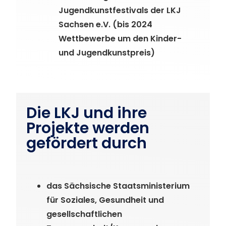
Jugendkunstfestivals der LKJ
Sachsen e.V. (bis 2024
Wettbewerbe um den Kinder-
und Jugendkunstpreis)
Die LKJ und ihre
Projekte werden
gefördert durch
das Sächsische Staatsministerium
für Soziales, Gesundheit und
gesellschaftlichen