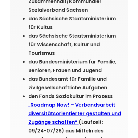
Zusammenhalt/Kommunaler
Sozialverband Sachsen
das Sächsische Staatsministerium
für Kultus
das Sächsische Staatsministerium
für Wissenschaft, Kultur und
Tourismus
das Bundesministerium für Familie,
Senioren, Frauen und Jugend
das Bundesamt für Familie und
zivilgesellschaftliche Aufgaben
den Fonds Soziokultur im Prozess
„Roadmap Now! – Verbandsarbeit
diversitätsorientierter gestalten und
Zugänge schaffen“
(Laufzeit:
09/24-07/26) aus Mitteln des