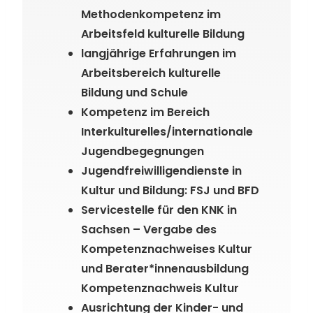
Methodenkompetenz im
Arbeitsfeld kulturelle Bildung
langjährige Erfahrungen im
Arbeitsbereich kulturelle
Bildung und Schule
Kompetenz im Bereich
Interkulturelles/internationale
Jugendbegegnungen
Jugendfreiwilligendienste in
Kultur und Bildung: FSJ und BFD
Servicestelle für den KNK in
Sachsen – Vergabe des
Kompetenznachweises Kultur
und Berater*innenausbildung
Kompetenznachweis Kultur
Ausrichtung der Kinder- und