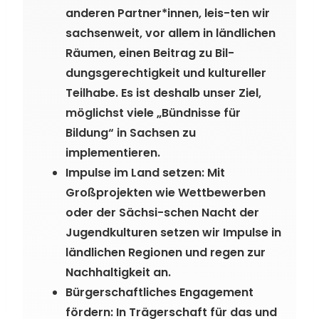
anderen Partner*innen, leis-ten wir
sachsenweit, vor allem in ländlichen
Räumen, einen Beitrag zu Bil-
dungsgerechtigkeit und kultureller
Teilhabe. Es ist deshalb unser Ziel,
möglichst viele „Bündnisse für
Bildung“ in Sachsen zu
implementieren.
Impulse im Land setzen: Mit
Großprojekten wie Wettbewerben
oder der Sächsi-schen Nacht der
Jugendkulturen setzen wir Impulse in
ländlichen Regionen und regen zur
Nachhaltigkeit an.
Bürgerschaftliches Engagement
fördern: In Trägerschaft für das und