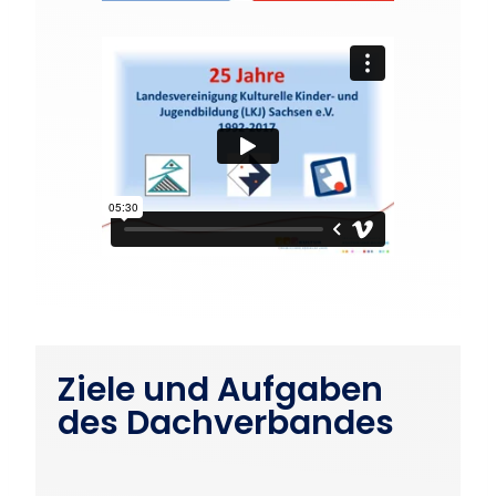
Ziele und Aufgaben
des Dachverbandes