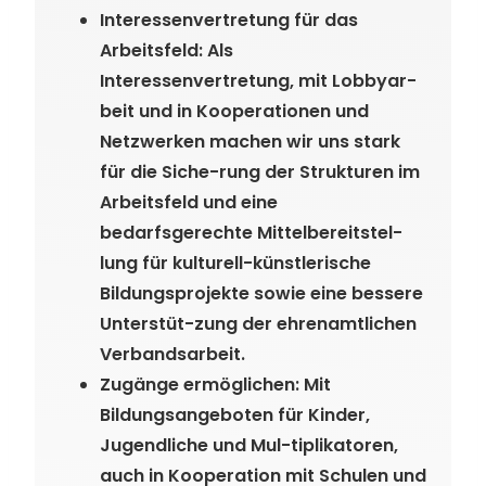
Interessenvertretung für das
Arbeitsfeld: Als
Interessenvertretung, mit Lobbyar-
beit und in Kooperationen und
Netzwerken machen wir uns stark
für die Siche-rung der Strukturen im
Arbeitsfeld und eine
bedarfsgerechte Mittelbereitstel-
lung für kulturell-künstlerische
Bildungsprojekte sowie eine bessere
Unterstüt-zung der ehrenamtlichen
Verbandsarbeit.
Zugänge ermöglichen: Mit
Bildungsangeboten für Kinder,
Jugendliche und Mul-tiplikatoren,
auch in Kooperation mit Schulen und