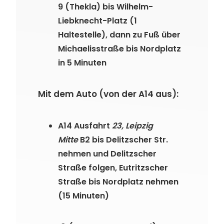
9 (Thekla) bis Wilhelm-
Liebknecht-Platz (1
Haltestelle), dann zu Fuß über
Michaelisstraße bis Nordplatz
in 5 Minuten
Mit dem Auto (von der A14 aus):
A14 Ausfahrt
23, Leipzig
Mitte
B2 bis Delitzscher Str.
nehmen und Delitzscher
Straße folgen, Eutritzscher
Straße bis Nordplatz nehmen
(15 Minuten)