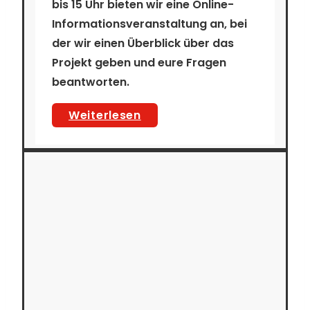
bis 15 Uhr
bieten wir eine Online-
Informationsveranstaltung an, bei
der wir einen Überblick über das
Projekt geben und eure Fragen
beantworten.
Online-
Weiterlesen
Informationsveranstaltung
zu
im:puls