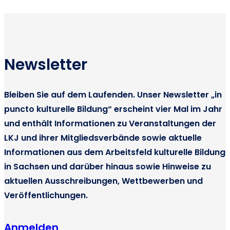
Newsletter
Bleiben Sie auf dem Laufenden. Unser Newsletter „in
puncto kulturelle Bildung“ erscheint vier Mal im Jahr
und enthält Informationen zu Veranstaltungen der
LKJ und ihrer Mitgliedsverbände sowie aktuelle
Informationen aus dem Arbeitsfeld kulturelle Bildung
in Sachsen und darüber hinaus sowie Hinweise zu
aktuellen Ausschreibungen, Wettbewerben und
Veröffentlichungen.
Anmelden