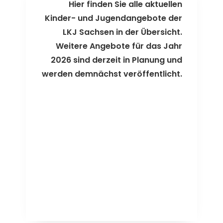
Hier finden Sie alle aktuellen
Kinder- und Jugendangebote der
LKJ Sachsen in der Übersicht.
Weitere Angebote für das Jahr
2026 sind derzeit in Planung und
werden demnächst veröffentlicht.