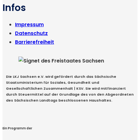
Infos
Impressum
Datenschutz
Barrierefreiheit
Die LKJ Sachsen e.V. wird gefördert durch das Sächsische
Staatsministerium für Soziales, Gesundheit und
Gesellschaftlichen Zusammenhalt | KSV. Sie wird mitfinanziert
durch Steuermittel auf der Grundlage des von den Abgeordneten
des Sächsischen Landtags beschlossenen Haushaltes.
Ein Programm der