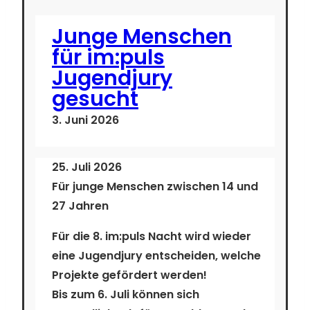
Junge Menschen
für im:puls
Jugendjury
gesucht
3. Juni 2026
25. Juli 2026
Für junge Menschen zwischen 14 und
27 Jahren
Für die 8. im:puls Nacht wird wieder
eine Jugendjury entscheiden, welche
Projekte gefördert werden!
Bis zum
6. Juli
können sich