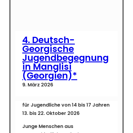
4. Deutsch-
Georgische
Jugendbegegnung
in Manglisi
(Georgien)*
9. März 2026
für Jugendliche von 14 bis 17 Jahren
13. bis 22. Oktober 2026
Junge Menschen aus