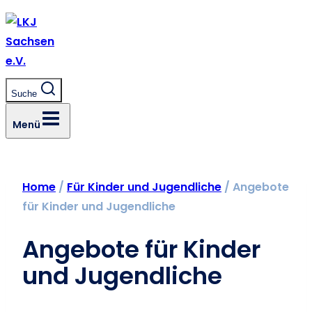
Zum
Inhalt
springen
Suche
Menü
Home
/
Für Kinder und Jugendliche
/
Angebote
für Kinder und Jugendliche
Angebote für Kinder
und Jugendliche