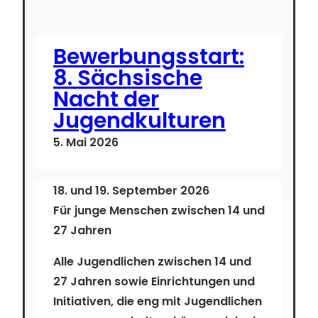
Bewerbungsstart:
8. Sächsische
Nacht der
Jugendkulturen
5. Mai 2026
18. und 19. September 2026
Für junge Menschen zwischen 14 und
27 Jahren
Alle Jugendlichen zwischen 14 und
27 Jahren sowie Einrichtungen und
Initiativen, die eng mit Jugendlichen