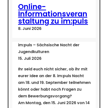
Online-
Informationsveran
staltung zu im:puls
8. Juni 2026
im:puls – Sächsische Nacht der
Jugendkulturen
15. Juli 2026
Ihr seid euch nicht sicher, ob ihr mit
eurer Idee an der 8. im:puls Nacht
am 18. und 19. September teilnehmen
könnt oder habt noch Fragen zu
dem Bewerbungsvorgang?
Am
Montag, den 15. Juni 2026
von
14