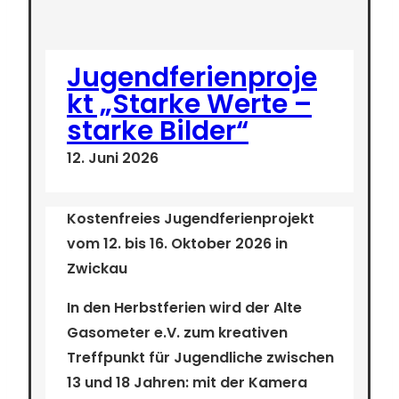
Jugendferienproje
kt „Starke Werte –
starke Bilder“
12. Juni 2026
Kostenfreies Jugendferienprojekt
vom 12. bis 16. Oktober 2026 in
Zwickau
In den Herbstferien wird der Alte
Gasometer e.V. zum kreativen
Treffpunkt für Jugendliche zwischen
13 und 18 Jahren
: mit der Kamera