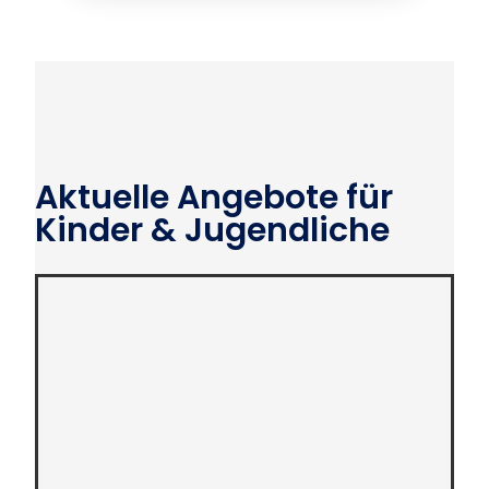
Aktuelle Angebote für
Kinder & Jugendliche