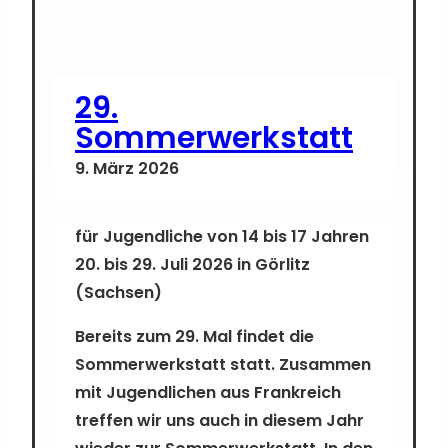
29.
Sommerwerkstatt
9. März 2026
für Jugendliche von 14 bis 17 Jahren
20. bis 29. Juli 2026 in Görlitz
(Sachsen)
Bereits zum 29. Mal findet die
Sommerwerkstatt statt. Zusammen
mit Jugendlichen aus Frankreich
treffen wir uns auch in diesem Jahr