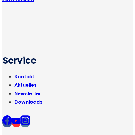
Service
Kontakt
Aktuelles
Newsletter
Downloads