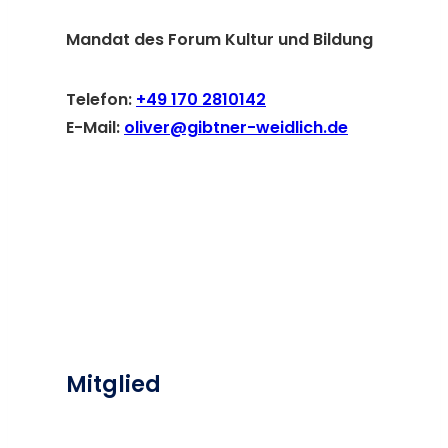
Mandat des Forum Kultur und Bildung
Telefon:
+49 170 2810142
E-Mail:
oliver@gibtner-weidlich.de
Mitglied