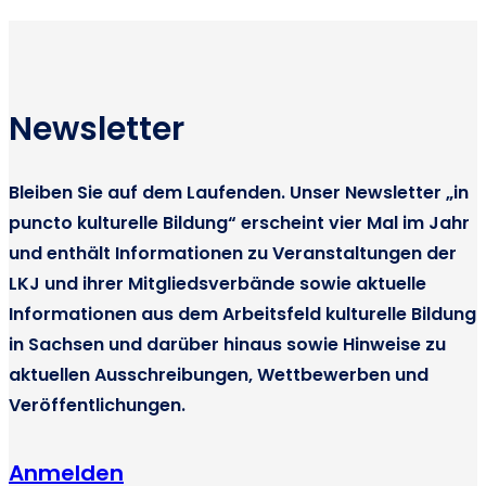
Newsletter
Bleiben Sie auf dem Laufenden. Unser Newsletter „in
puncto kulturelle Bildung“ erscheint vier Mal im Jahr
und enthält Informationen zu Veranstaltungen der
LKJ und ihrer Mitgliedsverbände sowie aktuelle
Informationen aus dem Arbeitsfeld kulturelle Bildung
in Sachsen und darüber hinaus sowie Hinweise zu
aktuellen Ausschreibungen, Wettbewerben und
Veröffentlichungen.
Anmelden