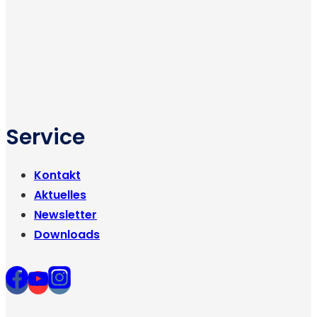
Service
Kontakt
Aktuelles
Newsletter
Downloads