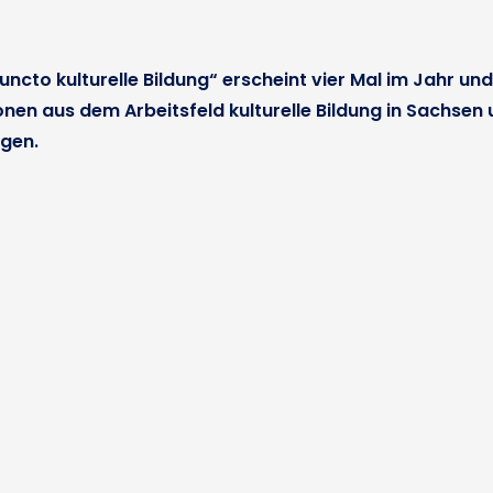
uncto kulturelle Bildung“ erscheint vier Mal im Jahr u
onen aus dem Arbeitsfeld kulturelle Bildung in Sachsen
gen.