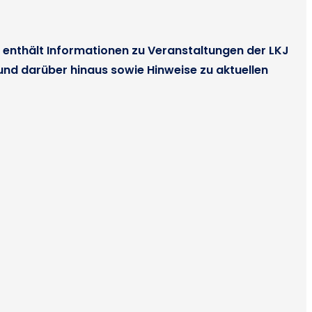
nd enthält Informationen zu Veranstaltungen der LKJ
 und darüber hinaus sowie Hinweise zu aktuellen