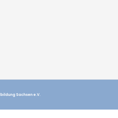
dbildung Sachsen e.V.