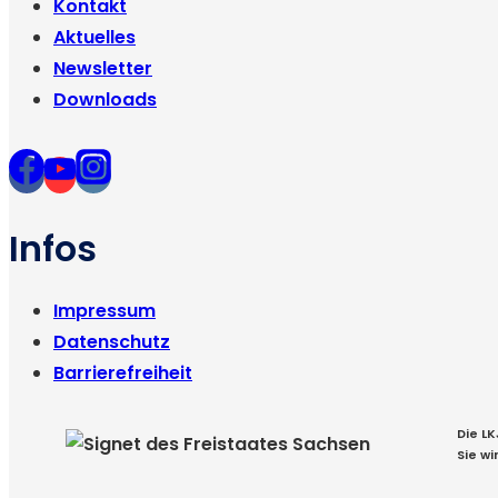
Kontakt
Aktuelles
Newsletter
Downloads
Infos
Impressum
Datenschutz
Barrierefreiheit
Die L
Sie w