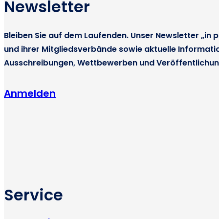
Newsletter
Bleiben Sie auf dem Laufenden. Unser Newsletter „in p
und ihrer Mitgliedsverbände sowie aktuelle Informati
Ausschreibungen, Wettbewerben und Veröffentlichun
Anmelden
Service