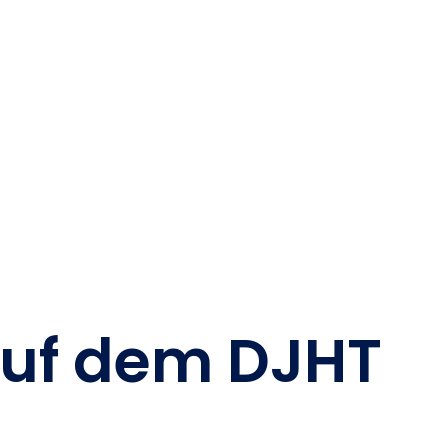
 auf dem DJHT