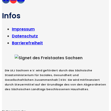
Infos
Impressum
Datenschutz
Barrierefreiheit
Die LKJ Sachsen e.V. wird gefördert durch das Sächsische
Staatsministerium für Soziales, Gesundheit und
Gesellschaftlichen Zusammenhalt | KSV. Sie wird mitfinanziert
durch Steuermittel auf der Grundlage des von den Abgeordneten
des Sächsischen Landtags beschlossenen Haushaltes.