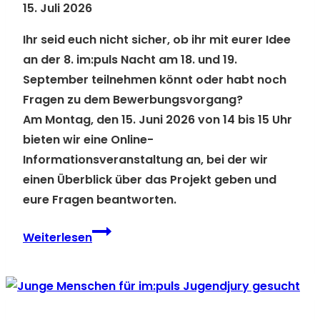
15. Juli 2026
Ihr seid euch nicht sicher, ob ihr mit eurer Idee
an der 8. im:puls Nacht am 18. und 19.
September teilnehmen könnt oder habt noch
Fragen zu dem Bewerbungsvorgang?
Am
Montag, den 15. Juni 2026
von
14 bis 15 Uhr
bieten wir eine Online-
Informationsveranstaltung an, bei der wir
einen Überblick über das Projekt geben und
eure Fragen beantworten.
Online-
Weiterlesen
Informationsveranstaltung
zu
im:puls