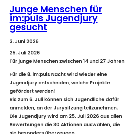
Junge Menschen für
im:puls Jugendjury
gesucht
3. Juni 2026
25. Juli 2026
Für junge Menschen zwischen 14 und 27 Jahren
Für die 8. im:puls Nacht wird wieder eine
Jugendjury entscheiden, welche Projekte
gefördert werden!
Bis zum
6. Juli
können sich Jugendliche dafür
anmelden, an der Jurysitzung teilzunehmen.
Die Jugendjury wird am
25. Juli 2026
aus allen
Bewerbungen die 30 Aktionen auswählen, die
sie besonders überzeugen.