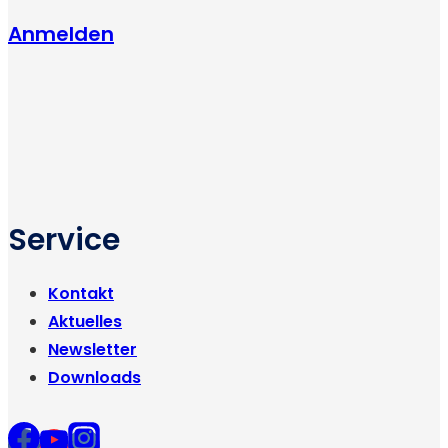
Anmelden
Service
Kontakt
Aktuelles
Newsletter
Downloads