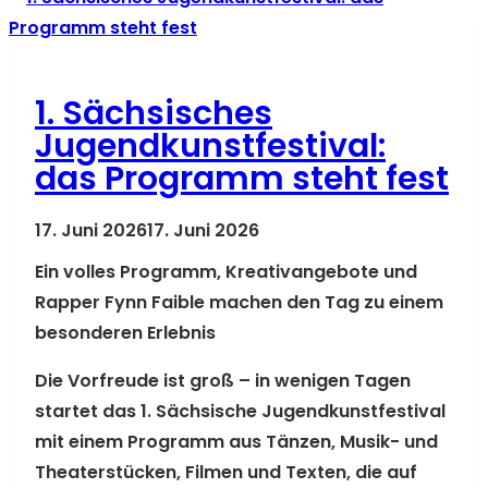
1. Sächsisches
Jugendkunstfestival:
das Programm steht fest
17. Juni 2026
17. Juni 2026
Ein volles Programm, Kreativangebote und
Rapper Fynn Faible machen den Tag zu einem
besonderen Erlebnis
Die Vorfreude ist groß – in wenigen Tagen
startet das 1. Sächsische Jugendkunstfestival
mit einem Programm aus Tänzen, Musik- und
Theaterstücken, Filmen und Texten, die auf