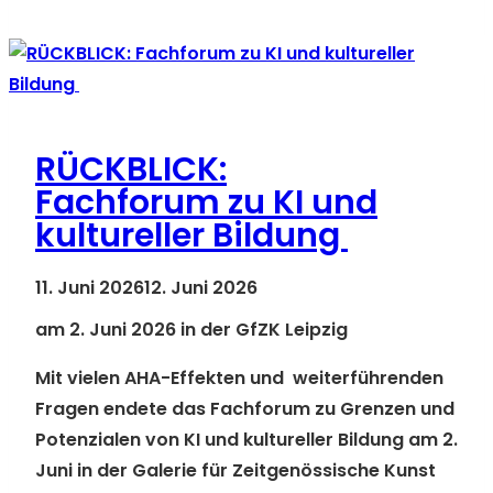
Werte
–
starke
Bilder“
RÜCKBLICK:
Fachforum zu KI und
kultureller Bildung
11. Juni 2026
12. Juni 2026
am 2. Juni 2026 in der GfZK Leipzig
Mit vielen AHA-Effekten und weiterführenden
Fragen endete das Fachforum zu Grenzen und
Potenzialen von KI und kultureller Bildung am 2.
Juni in der Galerie für Zeitgenössische Kunst