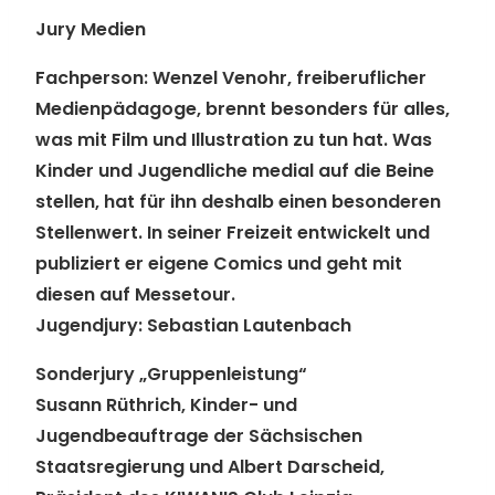
Jury Medien
Fachperson:
Wenzel Venohr, freiberuflicher
Medienpädagoge, brennt besonders für alles,
was mit Film und Illustration zu tun hat. Was
Kinder und Jugendliche medial auf die Beine
stellen, hat für ihn deshalb einen besonderen
Stellenwert. In seiner Freizeit entwickelt und
publiziert er eigene Comics und geht mit
diesen auf Messetour.
Jugendjury:
Sebastian Lautenbach
Sonderjury „Gruppenleistung“
Susann Rüthrich, Kinder- und
Jugendbeauftrage der Sächsischen
Staatsregierung und Albert Darscheid,