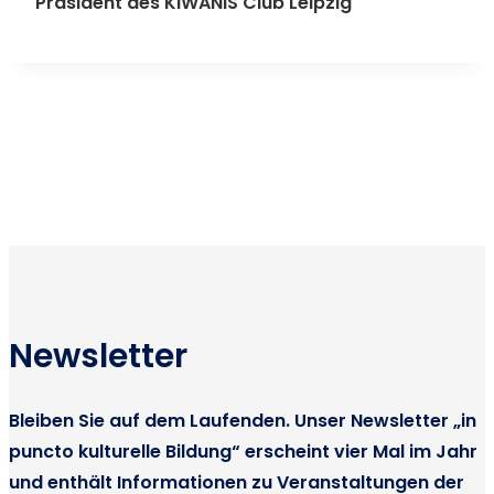
Präsident des KIWANIS Club Leipzig
Newsletter
Bleiben Sie auf dem Laufenden. Unser Newsletter „in
puncto kulturelle Bildung“ erscheint vier Mal im Jahr
und enthält Informationen zu Veranstaltungen der