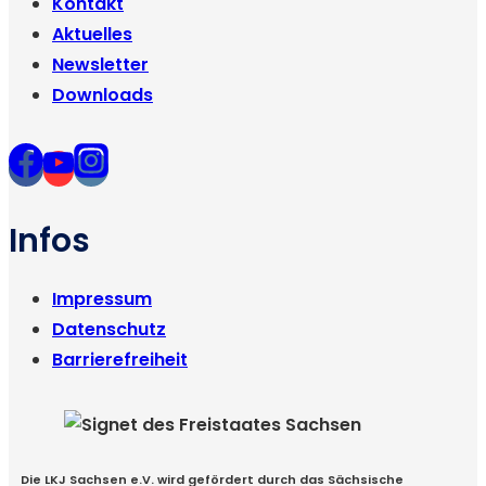
Kontakt
Aktuelles
Newsletter
Downloads
Infos
Impressum
Datenschutz
Barrierefreiheit
Die LKJ Sachsen e.V. wird gefördert durch das Sächsische