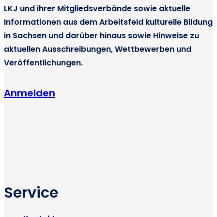
LKJ und ihrer Mitgliedsverbände sowie aktuelle
Informationen aus dem Arbeitsfeld kulturelle Bildung
in Sachsen und darüber hinaus sowie Hinweise zu
aktuellen Ausschreibungen, Wettbewerben und
Veröffentlichungen.
Anmelden
Service