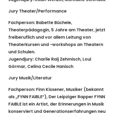
Jury Theater/Performance
Fachperson:
Babette Büchele,
Theaterpädagogin, 5 Jahre am Theater, jetzt
freiberuflich und vor allem Leitung von
Theaterkursen und -workshops an Theatern
und Schulen.
Jugendjury:
Charlie Raij Zehmisch, Loui
Görmar, Celina Cecile Hanisch
Jury Musik/Literatur
Fachperson:
Finn Kissener, Musiker (bekannt
als „FYNN FAIBLE“), Der Leipziger Rapper FYNN
FAIBLE ist ein Artist, der Erinnerungen in Musik
konserviert und Generationserfahrungen neu