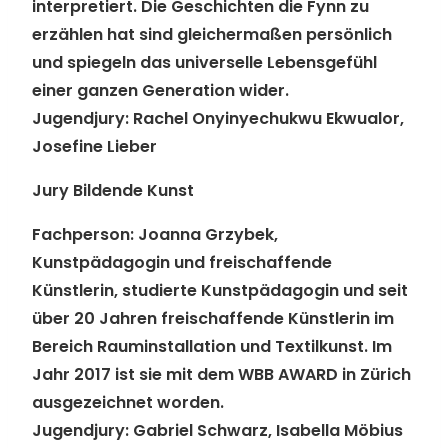
interpretiert. Die Geschichten die Fynn zu
erzählen hat sind gleichermaßen persönlich
und spiegeln das universelle Lebensgefühl
einer ganzen Generation wider.
Jugendjury:
Rachel Onyinyechukwu Ekwualor,
Josefine Lieber
Jury Bildende Kunst
Fachperson:
Joanna Grzybek,
Kunstpädagogin und freischaffende
Künstlerin, studierte Kunstpädagogin und seit
über 20 Jahren freischaffende Künstlerin im
Bereich Rauminstallation und Textilkunst. Im
Jahr 2017 ist sie mit dem WBB AWARD in Zürich
ausgezeichnet worden.
Jugendjury:
Gabriel Schwarz, Isabella Möbius