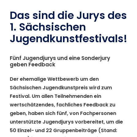
Das sind die Jurys des
1. Sächsischen
Jugendkunstfestivals!
Fünf Jugendjurys und eine Sonderjury
geben Feedback
Der ehemalige Wettbewerb um den
Sächsischen Jugendkunstpreis wird zum
Festival. Um allen Teilnehmenden ein
wertschätzendes, fachliches Feedback zu
geben, haben sich fünf, von Fachpersonen
unterstützte Jugendjurys vorbereitet, um die
50 Einzel- und 22 Gruppenbeiträge (Stand: