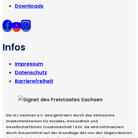
Downloads
Infos
Impressum
Datenschutz
Barrierefreiheit
Die LKJ Sachsen e.V. wird gefördert durch das Sächsische
Staatsministerium für Soziales, Gesundheit und
Gesellschaftlichen Zusammenhalt | KSV. Sie wird mitfinanziert
durch Steuermittel auf der Grundlage des von den Abgeordneten