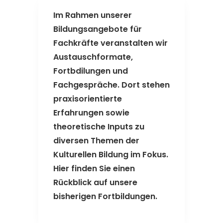
Im Rahmen unserer
Bildungsangebote für
Fachkräfte veranstalten wir
Austauschformate,
Fortbdilungen und
Fachgespräche. Dort stehen
praxisorientierte
Erfahrungen sowie
theoretische Inputs zu
diversen Themen der
Kulturellen Bildung im Fokus.
Hier finden Sie einen
Rückblick auf unsere
bisherigen Fortbildungen.