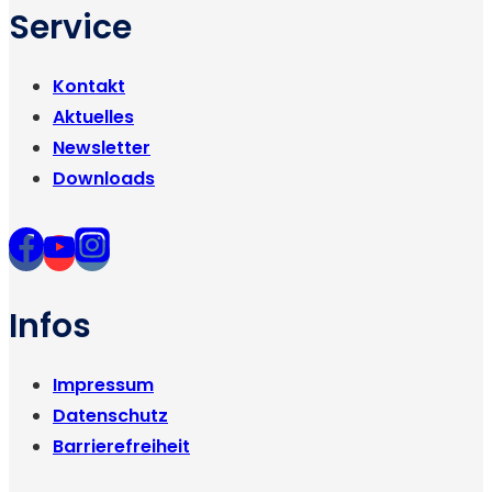
Service
Kontakt
Aktuelles
Newsletter
Downloads
Infos
Impressum
Datenschutz
Barrierefreiheit