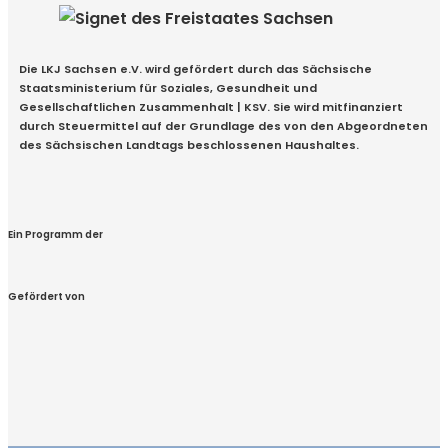
Die LKJ Sachsen e.V. wird gefördert durch das Sächsische
Staatsministerium für Soziales, Gesundheit und
Gesellschaftlichen Zusammenhalt | KSV. Sie wird mitfinanziert
durch Steuermittel auf der Grundlage des von den Abgeordneten
des Sächsischen Landtags beschlossenen Haushaltes.
Ein Programm der
Gefördert von