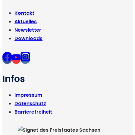
Kontakt
Aktuelles
Newsletter
Downloads
Infos
Impressum
Datenschutz
Barrierefreiheit