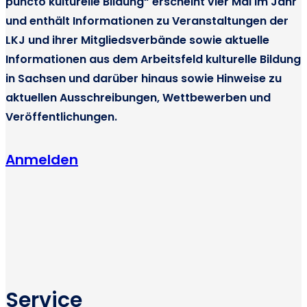
puncto kulturelle Bildung“ erscheint vier Mal im Jahr
und enthält Informationen zu Veranstaltungen der
LKJ und ihrer Mitgliedsverbände sowie aktuelle
Informationen aus dem Arbeitsfeld kulturelle Bildung
in Sachsen und darüber hinaus sowie Hinweise zu
aktuellen Ausschreibungen, Wettbewerben und
Veröffentlichungen.
Anmelden
Service