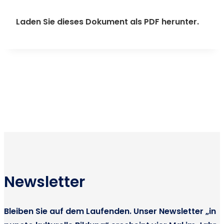
Laden Sie dieses Dokument als PDF herunter.
Newsletter
Bleiben Sie auf dem Laufenden. Unser Newsletter „in