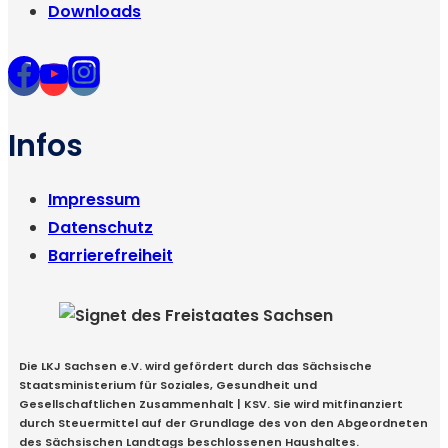
Downloads
Infos
Impressum
Datenschutz
Barrierefreiheit
Die LKJ Sachsen e.V. wird gefördert durch das Sächsische
Staatsministerium für Soziales, Gesundheit und
Gesellschaftlichen Zusammenhalt | KSV. Sie wird mitfinanziert
durch Steuermittel auf der Grundlage des von den Abgeordneten
des Sächsischen Landtags beschlossenen Haushaltes.