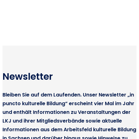
Newsletter
Bleiben Sie auf dem Laufenden. Unser Newsletter „in
puncto kulturelle Bildung“ erscheint vier Mal im Jahr
und enthält Informationen zu Veranstaltungen der
LKJ und ihrer Mitgliedsverbände sowie aktuelle
Informationen aus dem Arbeitsfeld kulturelle Bildung
in Sachsen und darüber hinaus sowie Hinweise zu