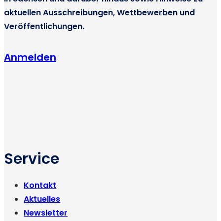
aktuellen Ausschreibungen, Wettbewerben und
Veröffentlichungen.
Anmelden
Service
Kontakt
Aktuelles
Newsletter