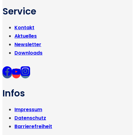
Service
Kontakt
Aktuelles
Newsletter
Downloads
Infos
Impressum
Datenschutz
Barrierefreiheit