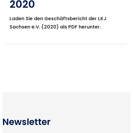
2020
Laden Sie den Geschäftsbericht der LKJ
Sachsen e.V. (2020) als PDF herunter.
Newsletter