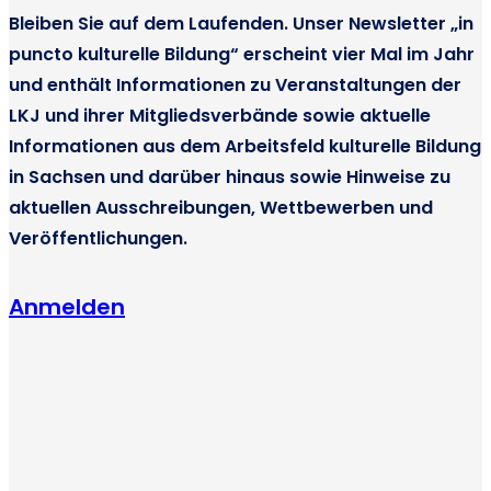
Bleiben Sie auf dem Laufenden. Unser Newsletter „in
puncto kulturelle Bildung“ erscheint vier Mal im Jahr
und enthält Informationen zu Veranstaltungen der
LKJ und ihrer Mitgliedsverbände sowie aktuelle
Informationen aus dem Arbeitsfeld kulturelle Bildung
in Sachsen und darüber hinaus sowie Hinweise zu
aktuellen Ausschreibungen, Wettbewerben und
Veröffentlichungen.
Anmelden