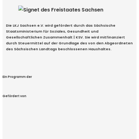
Die LKJ Sachsen e.V. wird gefördert durch das Sächsische
Staatsministerium für Soziales, Gesundheit und
Gesellschaftlichen Zusammenhalt | KSV. Sie wird mitfinanziert
durch Steuermittel auf der Grundlage des von den Abgeordneten
des Sächsischen Landtags beschlossenen Haushaltes.
Ein Programm der
Gefördert von