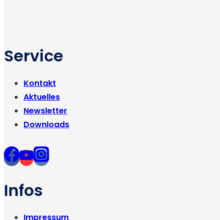
Service
Kontakt
Aktuelles
Newsletter
Downloads
Infos
Impressum