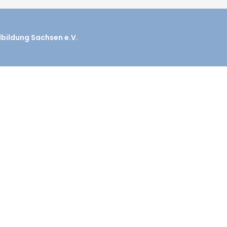
dbildung Sachsen e.V.