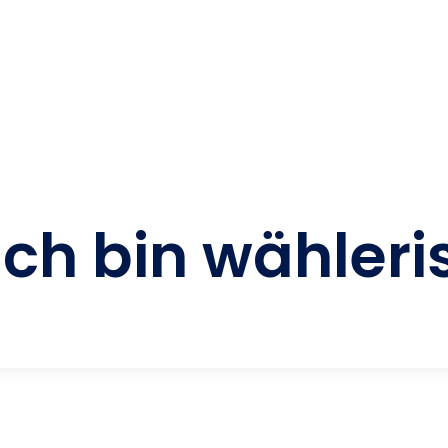
ch bin wähleri