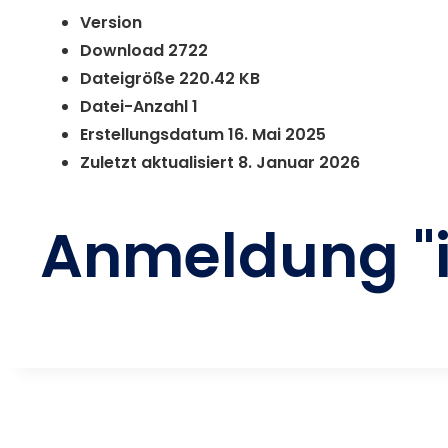
Version
Download
2722
Dateigröße
220.42 KB
Datei-Anzahl
1
Erstellungsdatum
16. Mai 2025
Zuletzt aktualisiert
8. Januar 2026
Anmeldung "i