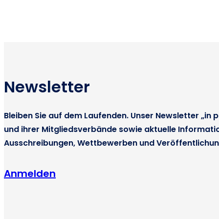
Newsletter
Bleiben Sie auf dem Laufenden. Unser Newsletter „in p
und ihrer Mitgliedsverbände sowie aktuelle Informati
Ausschreibungen, Wettbewerben und Veröffentlichun
Anmelden