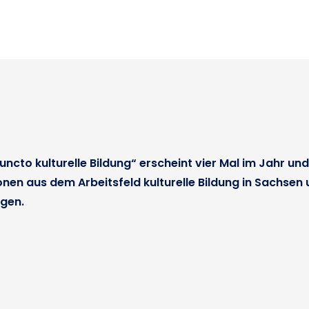
uncto kulturelle Bildung“ erscheint vier Mal im Jahr u
onen aus dem Arbeitsfeld kulturelle Bildung in Sachsen
gen.