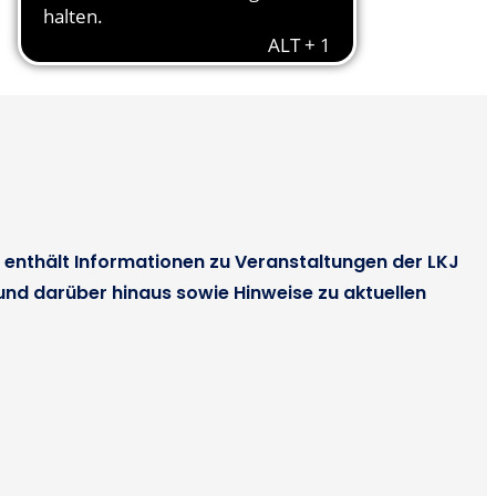
nd enthält Informationen zu Veranstaltungen der LKJ
 und darüber hinaus sowie Hinweise zu aktuellen