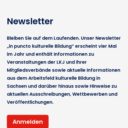
Newsletter
Bleiben Sie auf dem Laufenden. Unser Newsletter
„in puncto kulturelle Bildung“ erscheint vier Mal
im Jahr und enthält Informationen zu
Veranstaltungen der LKJ und ihrer
Mitgliedsverbände sowie aktuelle Informationen
aus dem Arbeitsfeld kulturelle Bildung in
Sachsen und darüber hinaus sowie Hinweise zu
aktuellen Ausschreibungen, Wettbewerben und
Veröffentlichungen.
Anmelden