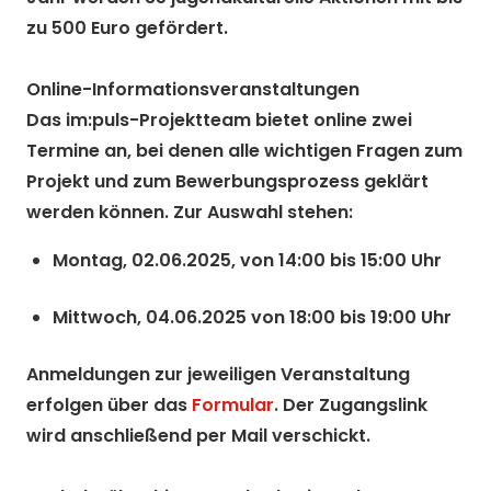
zu 500 Euro gefördert.
Online-Informationsveranstaltungen
Das im:puls-Projektteam bietet online zwei
Termine an, bei denen alle wichtigen Fragen zum
Projekt und zum Bewerbungsprozess geklärt
werden können. Zur Auswahl stehen:
Montag, 02.06.2025, von 14:00 bis 15:00 Uhr
Mittwoch, 04.06.2025 von 18:00 bis 19:00 Uhr
Anmeldungen zur jeweiligen Veranstaltung
erfolgen über das
Formular
. Der Zugangslink
wird anschließend per Mail verschickt.