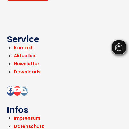
Service
Kontakt
Aktuelles
Newsletter
Downloads
Infos
Impressum
Datenschutz