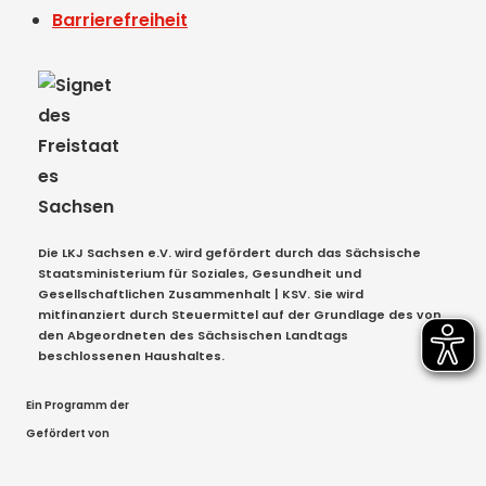
Barrierefreiheit
Die LKJ Sachsen e.V. wird gefördert durch das Sächsische
Staatsministerium für Soziales, Gesundheit und
Gesellschaftlichen Zusammenhalt | KSV. Sie wird
mitfinanziert durch Steuermittel auf der Grundlage des von
den Abgeordneten des Sächsischen Landtags
beschlossenen Haushaltes.
Ein Programm der
Gefördert von