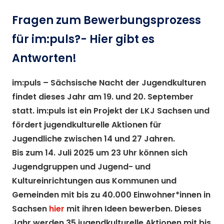
Fragen zum Bewerbungsprozess
für im:puls?- Hier gibt es
Antworten!
im:puls – Sächsische Nacht der Jugendkulturen
findet dieses Jahr am 19. und 20. September
statt. im:puls ist ein Projekt der LKJ Sachsen und
fördert jugendkulturelle Aktionen für
Jugendliche zwischen 14 und 27 Jahren.
Bis zum 14. Juli 2025 um 23 Uhr können sich
Jugendgruppen und Jugend- und
Kultureinrichtungen aus Kommunen und
Gemeinden mit bis zu 40.000 Einwohner*innen in
Sachsen
hier
mit ihren Ideen bewerben. Dieses
Jahr werden 35 jugendkulturelle Aktionen mit bis